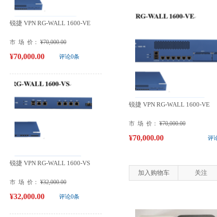
锐捷 VPN RG-WALL 1600-VE
市 场 价：
¥70,000.00
¥70,000.00
评论0条
锐捷 VPN RG-WALL 1600-VE
市 场 价：
¥70,000.00
¥70,000.00
评
锐捷 VPN RG-WALL 1600-VS
加入购物车
关注
市 场 价：
¥32,000.00
¥32,000.00
评论0条