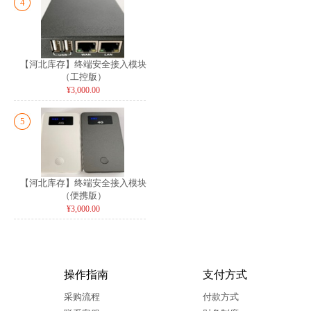
4
【河北库存】终端安全接入模块
（工控版）
¥3,000.00
5
【河北库存】终端安全接入模块
（便携版）
¥3,000.00
操作指南
支付方式
采购流程
付款方式