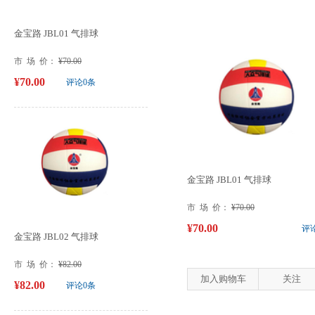
金宝路 JBL01 气排球
市 场 价：
¥70.00
¥70.00
评论0条
金宝路 JBL01 气排球
市 场 价：
¥70.00
¥70.00
评
金宝路 JBL02 气排球
市 场 价：
¥82.00
加入购物车
关注
¥82.00
评论0条