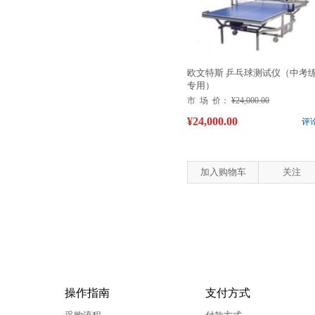
欧文特斯 乒乓球测试仪（中考
专用）
市 场 价：
¥24,000.00
¥24,000.00
评
加入购物车
关注
操作指南
支付方式