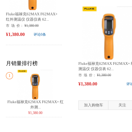
Fluke福禄克62MAX F62MAX+
红外测温仪 仪器仪表 62...
市 场 价：
¥1,380.00
¥1,380.00
评论0条
月销量排行榜
Fluke福禄克62MAX F62MAX+
测温仪 仪器仪表 62...
市 场 价：
¥1,380.00
1
¥1,380.00
评
Fluke福禄克62MAX F62MAX+ 红
加入购物车
关注
外测...
¥1,380.00