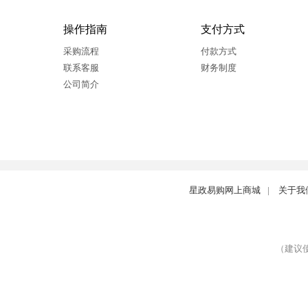
操作指南
支付方式
采购流程
付款方式
联系客服
财务制度
公司简介
星政易购网上商城
|
关于我
（建议使