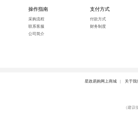
操作指南
支付方式
采购流程
付款方式
联系客服
财务制度
公司简介
星政易购网上商城
|
关于我
（建议使