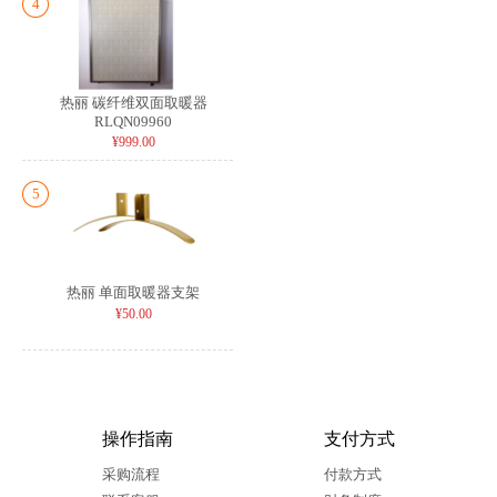
4
热丽 碳纤维双面取暖器
RLQN09960
¥999.00
5
热丽 单面取暖器支架
¥50.00
操作指南
支付方式
采购流程
付款方式