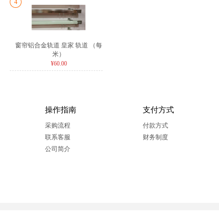
4
窗帘铝合金轨道 皇家 轨道 （每
米）
¥60.00
操作指南
支付方式
采购流程
付款方式
联系客服
财务制度
公司简介