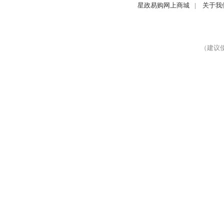
星政易购网上商城
|
关于我
（建议使