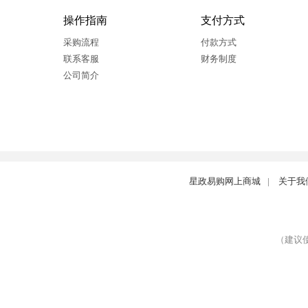
操作指南
支付方式
采购流程
付款方式
联系客服
财务制度
公司简介
星政易购网上商城
|
关于我
（建议使